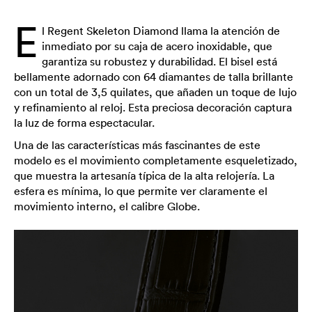
E
l Regent Skeleton Diamond llama la atención de
inmediato por su caja de acero inoxidable, que
garantiza su robustez y durabilidad. El bisel está
bellamente adornado con 64 diamantes de talla brillante
con un total de 3,5 quilates, que añaden un toque de lujo
y refinamiento al reloj. Esta preciosa decoración captura
la luz de forma espectacular.
Una de las características más fascinantes de este
modelo es el movimiento completamente esqueletizado,
que muestra la artesanía típica de la alta relojería. La
esfera es mínima, lo que permite ver claramente el
movimiento interno, el calibre Globe.