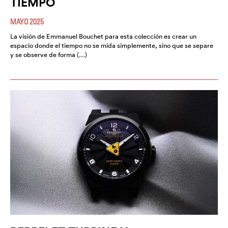
TIEMPO
MAYO 2025
La visión de Emmanuel Bouchet para esta colección es crear un
espacio donde el tiempo no se mida simplemente, sino que se separe
y se observe de forma (…)