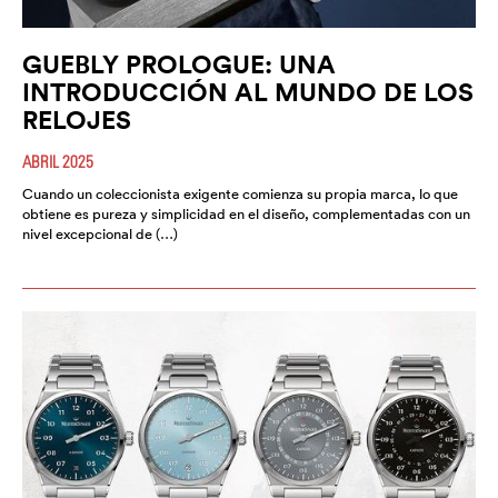
GUEBLY PROLOGUE: UNA
INTRODUCCIÓN AL MUNDO DE LOS
RELOJES
ABRIL 2025
Cuando un coleccionista exigente comienza su propia marca, lo que
obtiene es pureza y simplicidad en el diseño, complementadas con un
nivel excepcional de (…)