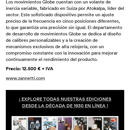
Los movimientos Globe cuentan con un volante de
inercia variable, fabricado en Suiza por Atokalpa, líder del
sector. Este sofisticado dispositivo permite un ajuste
preciso de la frecuencia en cinco posiciones diferentes,
lo que garantiza una precisión sin igual. El departamento
de desarrollo de movimientos Globe se dedica al diseño
de calibres personalizables y a la creación de
mecanismos exclusivos de alta relojería, con un
compromiso constante con la innovación para mejorar
continuamente el rendimiento del producto.
Precio: 12.500 € + IVA
www.zannetti.com
¡ EXPLORE TODAS NUESTRAS EDICIONES
DESDE LA DÉCADA DE 1930 EN LÍNEA !