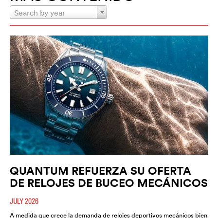
Search by year
QUANTUM REFUERZA SU OFERTA
DE RELOJES DE BUCEO MECÁNICOS
JULY 2026
A medida que crece la demanda de relojes deportivos mecánicos bien