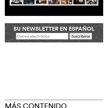
SU NEWSLETTER EN ESPAÑOL
MÁS CONTENIDO