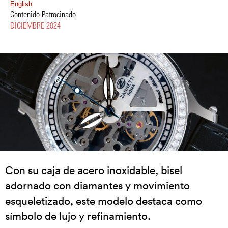
English
Contenido Patrocinado
DICIEMBRE 2024
Con su caja de acero inoxidable, bisel
adornado con diamantes y movimiento
esqueletizado, este modelo destaca como
símbolo de lujo y refinamiento.