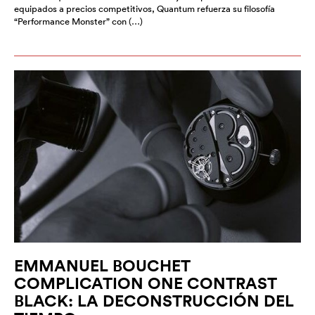
equipados a precios competitivos, Quantum refuerza su filosofía
“Performance Monster” con (…)
EMMANUEL BOUCHET
COMPLICATION ONE CONTRAST
BLACK: LA DECONSTRUCCIÓN DEL