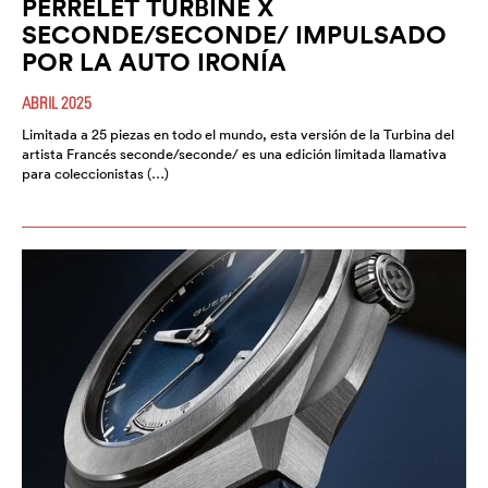
PERRELET TURBINE X
SECONDE/SECONDE/ IMPULSADO
POR LA AUTO IRONÍA
ABRIL 2025
Limitada a 25 piezas en todo el mundo, esta versión de la Turbina del
artista Francés seconde/seconde/ es una edición limitada llamativa
para coleccionistas (…)