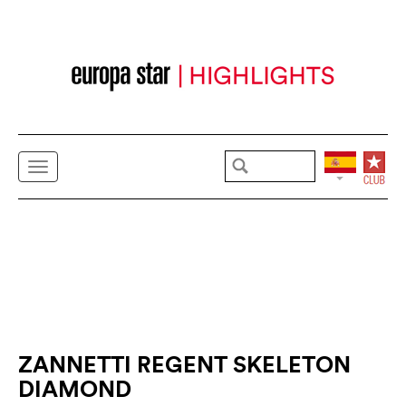
ZANNETTI REGENT SKELETON
DIAMOND