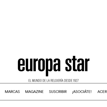
MARCAS
MAGAZINE
SUSCRIBIR
¡ASOCIÁTE!
ACER