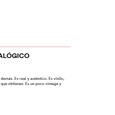
NALÓGICO
demás. Es real y auténtico. Es vinilo,
 que obtienes. Es un poco vintage y