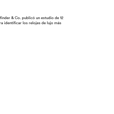
inder & Co. publicó un estudio de 12
 identificar los relojes de lujo más