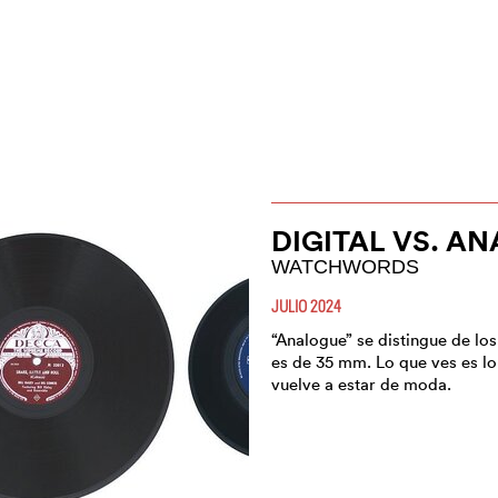
DIGITAL VS. A
WATCHWORDS
JULIO 2024
“Analogue” se distingue de los 
es de 35 mm. Lo que ves es lo
vuelve a estar de moda.