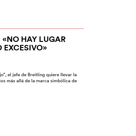
 «NO HAY LUGAR
O EXCESIVO»
, el jefe de Breitling quiere llevar la
os más allá de la marca simbólica de