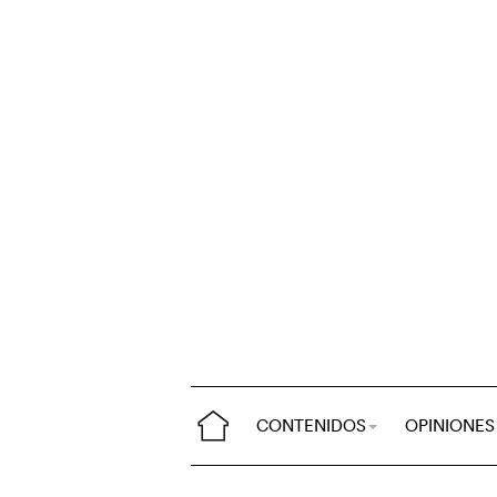
CONTENIDOS
OPINIONES