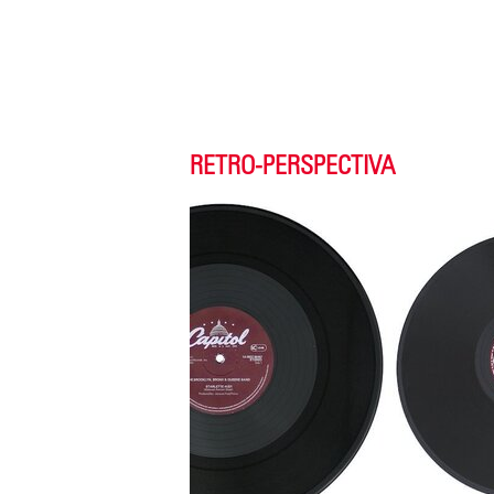
RETRO-PERSPECTIVA