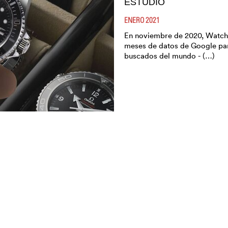
ESTUDIO
ENERO 2021
En noviembre de 2020, Watchf
meses de datos de Google para
buscados del mundo - (…)