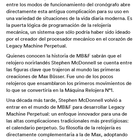
entre los modos de funcionamiento del cronógrafo abre
directamente esta antigua complicación para su uso en
una variedad de situaciones de la vida diaria moderna. Es
la puerta lógica de programación de la relojería
mecánica, un sistema que sólo podría haber sido ideado
por el creador del procesador mecánico en el corazón de
Legacy Machine Perpetual.
Quienes conocen la historia de MB&F sabrán que el
relojero norirlandés Stephen McDonnell se cuenta entre
las figuras clave que trajeron al mundo las primeras
creaciones de Max Büsser. Fue uno de los pocos
relojeros que ensamblaron los primeros movimientos de
lo que se convertiría en la Máquina Relojera N°1.
Una década más tarde, Stephen McDonnell volvió a
entrar en el mundo de MB&F para desarrollar Legacy
Machine Perpetual: un enfoque innovador para una de
las altas complicaciones tradicionales más prestigiosas:
el calendario perpetuo. Su filosofía de la relojería es
directamente complementaria a la de Max, adoptando