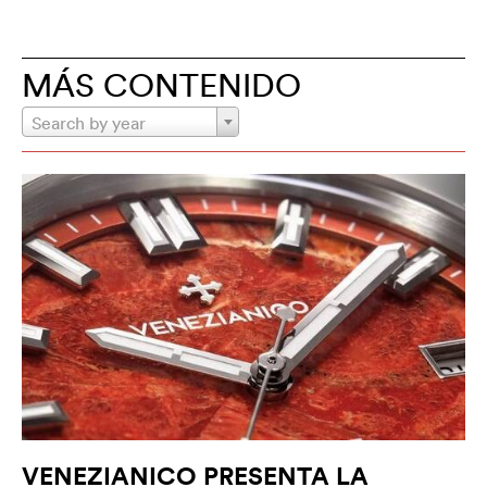
MÁS CONTENIDO
Search by year
VENEZIANICO PRESENTA LA