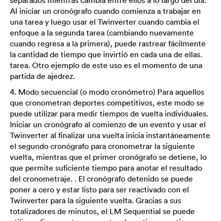
Al iniciar un cronógrafo cuando comienza a trabajar en
una tarea y luego usar el Twinverter cuando cambia el
enfoque a la segunda tarea (cambiando nuevamente
cuando regresa a la primera), puede rastrear fácilmente
la cantidad de tiempo que invirtió en cada una de ellas.
tarea. Otro ejemplo de este uso es el momento de una
partida de ajedrez.
4. Modo secuencial (o modo cronómetro) Para aquellos
que cronometran deportes competitivos, este modo se
puede utilizar para medir tiempos de vuelta individuales.
Iniciar un cronógrafo al comienzo de un evento y usar el
Twinverter al finalizar una vuelta inicia instantáneamente
el segundo cronógrafo para cronometrar la siguiente
vuelta, mientras que el primer cronógrafo se detiene, lo
que permite suficiente tiempo para anotar el resultado
del cronometraje. . El cronógrafo detenido se puede
poner a cero y estar listo para ser reactivado con el
Twinverter para la siguiente vuelta. Gracias a sus
totalizadores de minutos, el LM Sequential se puede