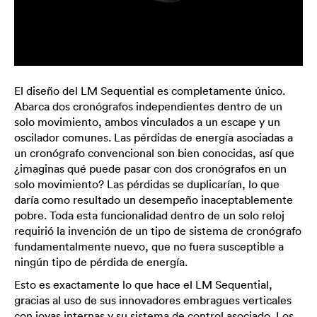
El diseño del LM Sequential es completamente único.
Abarca dos cronógrafos independientes dentro de un
solo movimiento, ambos vinculados a un escape y un
oscilador comunes. Las pérdidas de energía asociadas a
un cronógrafo convencional son bien conocidas, así que
¿imaginas qué puede pasar con dos cronógrafos en un
solo movimiento? Las pérdidas se duplicarían, lo que
daría como resultado un desempeño inaceptablemente
pobre. Toda esta funcionalidad dentro de un solo reloj
requirió la invención de un tipo de sistema de cronógrafo
fundamentalmente nuevo, que no fuera susceptible a
ningún tipo de pérdida de energía.
Esto es exactamente lo que hace el LM Sequential,
gracias al uso de sus innovadores embragues verticales
con joyas internas y su sistema de control asociado. Los