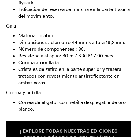
flyback.
Indicación de reserva de marcha en la parte trasera
del movimiento.
Caja
Material: platino.
Dimensiones : diámetro 44 mm x altura 18,2 mm.
Número de componentes : 88.
Resistencia al agua: 30 m / 3 ATM / 90 pies.
Corona atornillada.
Cristales de zafiro en la parte superior y trasera
tratados con revestimiento antirreflectante en
ambas caras.
Correa y hebilla
Correa de aligátor con hebilla desplegable de oro
blanco.
¡ EXPLORE TODAS NUESTRAS EDICIONES