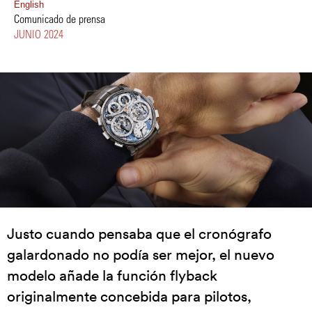
English
Comunicado de prensa
JUNIO 2024
Justo cuando pensaba que el cronógrafo
galardonado no podía ser mejor, el nuevo
modelo añade la función flyback
originalmente concebida para pilotos,