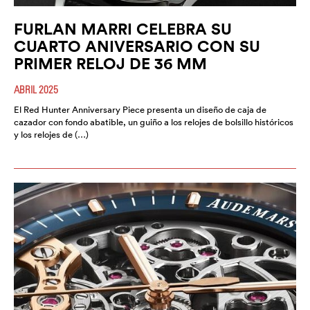
FURLAN MARRI CELEBRA SU
CUARTO ANIVERSARIO CON SU
PRIMER RELOJ DE 36 MM
ABRIL 2025
El Red Hunter Anniversary Piece presenta un diseño de caja de
cazador con fondo abatible, un guiño a los relojes de bolsillo históricos
y los relojes de (…)