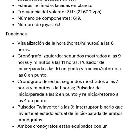
Esferas inclinadas lacadas en blanco.
Frecuencia del volante: 3Hz (21.600 vph).
Número de componentes: 619.
Número de joyas: 63.
Funciones
Visualización de la hora (horas/minutos) a las 6
horas.
Cronógrafo izquierdo: segundos mostrados a las 9
horas y minutos a las 11 horas; Pulsador de
inicio/parada a las 10 en punto y reinicio/retorno a
las 8 en punto.
Cronógrafo derecho: segundos mostrados a las 3
horas y minutos a la 1 horas; Pulsador de
inicio/parada a las 2 en punto y reinicio/retorno a
las 4 en punto.
Pulsador Twinverter a las 9: interruptor binario que
invierte el estado actual de inicio/parada de ambos
cronógrafos.
Ambos cronógrafos están equipados con un