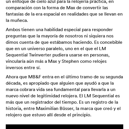
un enfoque de cielo azul para la relojería práctica, en
comparación con la forma de Max de convertir las
fantasías de la era espacial en realidades que se llevan en
la muñeca.
Ambos tienen una habilidad especial para responder
preguntas que la mayoría de nosotros ni siquiera nos
dimos cuenta de que estábamos haciendo. Es concebible
que en un universo paralelo, uno en el que el LM
Sequential Twinverter pudiera usarse en personas,
vincularía aún más a Max y Stephen como relojes
inversos entre sí.
Ahora que MB&F entra en el último tramo de su segunda
década, es apropiado que alguien que ayudó a que la
marca cobrara vida sea fundamental para llevarla a un
nuevo nivel de legitimidad relojera. El LM Sequential es
más que un registrador del tiempo. Es un registro de la
historia, entre Maximilian Büsser, la marca que creó y el
relojero que estuvo allí desde el principio.