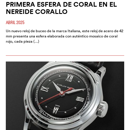
PRIMERA ESFERA DE CORAL EN EL
NEREIDE CORALLO
ABRIL 2025
Un nuevo reloj de buceo de la marca Italiana, este reloj de acero de 42
mm presenta una esfera elaborada con auténtico mosaico de coral
rojo, cada pieza (…)