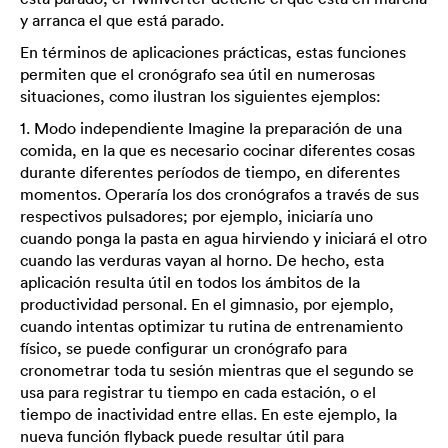
y arranca el que está parado.
En términos de aplicaciones prácticas, estas funciones
permiten que el cronógrafo sea útil en numerosas
situaciones, como ilustran los siguientes ejemplos:
1. Modo independiente Imagine la preparación de una
comida, en la que es necesario cocinar diferentes cosas
durante diferentes períodos de tiempo, en diferentes
momentos. Operaría los dos cronógrafos a través de sus
respectivos pulsadores; por ejemplo, iniciaría uno
cuando ponga la pasta en agua hirviendo y iniciará el otro
cuando las verduras vayan al horno. De hecho, esta
aplicación resulta útil en todos los ámbitos de la
productividad personal. En el gimnasio, por ejemplo,
cuando intentas optimizar tu rutina de entrenamiento
físico, se puede configurar un cronógrafo para
cronometrar toda tu sesión mientras que el segundo se
usa para registrar tu tiempo en cada estación, o el
tiempo de inactividad entre ellas. En este ejemplo, la
nueva función flyback puede resultar útil para