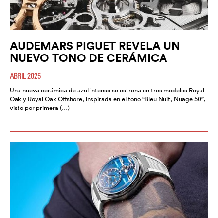
AUDEMARS PIGUET REVELA UN
NUEVO TONO DE CERÁMICA
ABRIL 2025
Una nueva cerámica de azul intenso se estrena en tres modelos Royal
Oak y Royal Oak Offshore, inspirada en el tono “Bleu Nuit, Nuage 50”,
visto por primera (…)