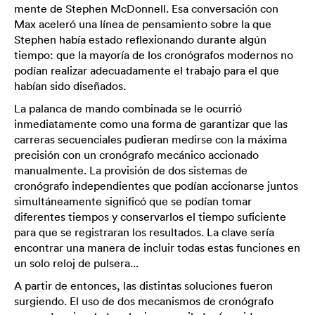
mente de Stephen McDonnell. Esa conversación con
Max aceleró una línea de pensamiento sobre la que
Stephen había estado reflexionando durante algún
tiempo: que la mayoría de los cronógrafos modernos no
podían realizar adecuadamente el trabajo para el que
habían sido diseñados.
La palanca de mando combinada se le ocurrió
inmediatamente como una forma de garantizar que las
carreras secuenciales pudieran medirse con la máxima
precisión con un cronógrafo mecánico accionado
manualmente. La provisión de dos sistemas de
cronógrafo independientes que podían accionarse juntos
simultáneamente significó que se podían tomar
diferentes tiempos y conservarlos el tiempo suficiente
para que se registraran los resultados. La clave sería
encontrar una manera de incluir todas estas funciones en
un solo reloj de pulsera...
A partir de entonces, las distintas soluciones fueron
surgiendo. El uso de dos mecanismos de cronógrafo