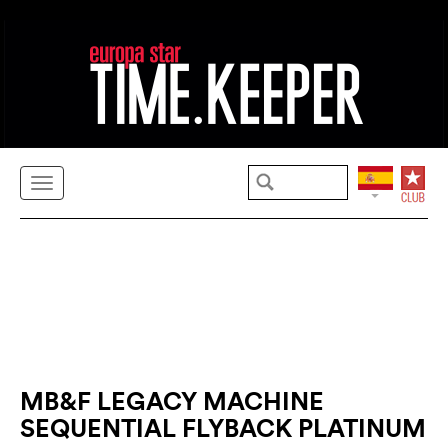
MB&F LEGACY MACHINE
SEQUENTIAL FLYBACK PLATINUM