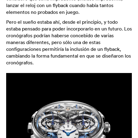
lanzar el reloj con un flyback cuando había tantos
elementos no probados en juego.
Pero el sueño estaba ahí, desde el principio, y todo
estaba pensado para poder incorporarlo en un futuro. Los
cronógrafos podrían haberse concebido de varias
maneras diferentes, pero sólo una de estas
configuraciones permitiría la inclusión de un flyback,
cambiando la forma fundamental en que se diseñaron los
cronógrafos.