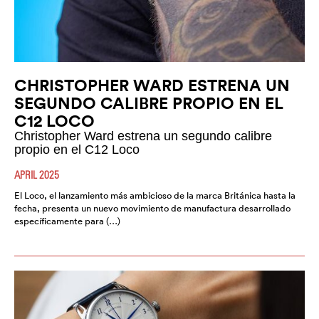
CHRISTOPHER WARD ESTRENA UN
SEGUNDO CALIBRE PROPIO EN EL
C12 LOCO
Christopher Ward estrena un segundo calibre
propio en el C12 Loco
APRIL 2025
El Loco, el lanzamiento más ambicioso de la marca Británica hasta la
fecha, presenta un nuevo movimiento de manufactura desarrollado
específicamente para (…)