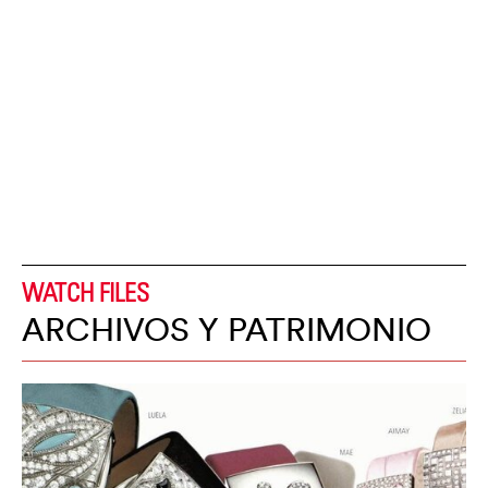
WATCH FILES
ARCHIVOS Y PATRIMONIO