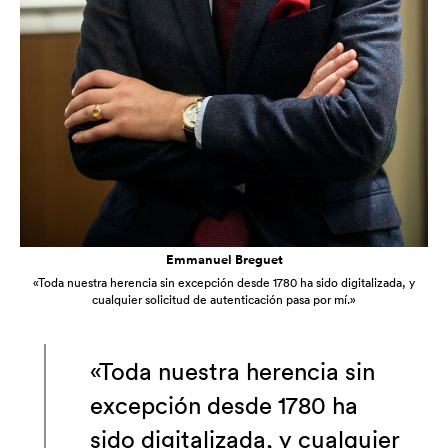
Emmanuel Breguet
«Toda nuestra herencia sin excepción desde 1780 ha sido digitalizada, y
cualquier solicitud de autenticación pasa por mí.»
«Toda nuestra herencia sin
excepción desde 1780 ha
sido digitalizada, y cualquier