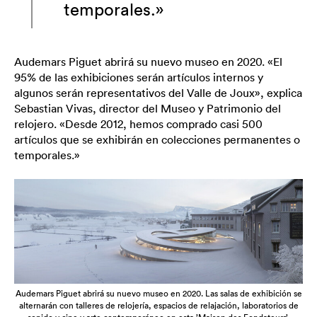
temporales.»
Audemars Piguet abrirá su nuevo museo en 2020. «El
95% de las exhibiciones serán artículos internos y
algunos serán representativos del Valle de Joux», explica
Sebastian Vivas, director del Museo y Patrimonio del
relojero. «Desde 2012, hemos comprado casi 500
artículos que se exhibirán en colecciones permanentes o
temporales.»
Audemars Piguet abrirá su nuevo museo en 2020. Las salas de exhibición se
alternarán con talleres de relojería, espacios de relajación, laboratorios de