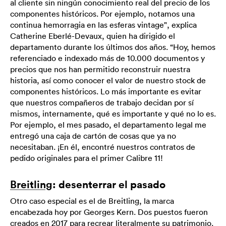
al cliente sin ningún conocimiento real del precio de los
componentes históricos. Por ejemplo, notamos una
continua hemorragia en las esferas vintage", explica
Catherine Eberlé-Devaux, quien ha dirigido el
departamento durante los últimos dos años. “Hoy, hemos
referenciado e indexado más de 10.000 documentos y
precios que nos han permitido reconstruir nuestra
historia, así como conocer el valor de nuestro stock de
componentes históricos. Lo más importante es evitar
que nuestros compañeros de trabajo decidan por sí
mismos, internamente, qué es importante y qué no lo es.
Por ejemplo, el mes pasado, el departamento legal me
entregó una caja de cartón de cosas que ya no
necesitaban. ¡En él, encontré nuestros contratos de
pedido originales para el primer Calibre 11!
Breitling
: desenterrar el pasado
Otro caso especial es el de Breitling, la marca
encabezada hoy por Georges Kern. Dos puestos fueron
creados en 2017 para recrear literalmente su patrimonio.