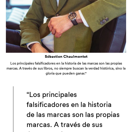
Sébastien Chaulmontet
Los principales falsificadores en la historia de las marcas son las propias
marcas. A través de sus libros, no siempre buscan la verdad histórica, sino la
gloria que pueden ganar."
“Los principales
falsificadores en la historia
de las marcas son las propias
marcas. A través de sus