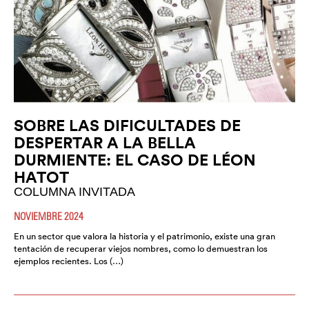
SOBRE LAS DIFICULTADES DE
DESPERTAR A LA BELLA
DURMIENTE: EL CASO DE LÉON
HATOT
COLUMNA INVITADA
NOVIEMBRE 2024
En un sector que valora la historia y el patrimonio, existe una gran
tentación de recuperar viejos nombres, como lo demuestran los
ejemplos recientes. Los (…)