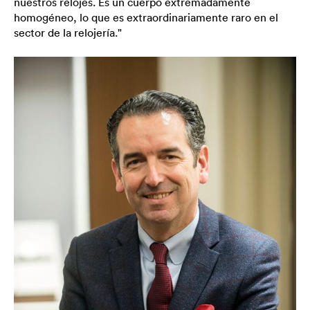
nuestros relojes. Es un cuerpo extremadamente
homogéneo, lo que es extraordinariamente raro en el
sector de la relojería."