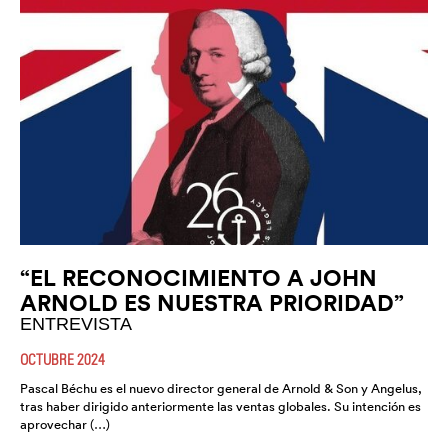
“EL RECONOCIMIENTO A JOHN
ARNOLD ES NUESTRA PRIORIDAD”
ENTREVISTA
OCTUBRE 2024
Pascal Béchu es el nuevo director general de Arnold & Son y Angelus,
tras haber dirigido anteriormente las ventas globales. Su intención es
aprovechar (…)