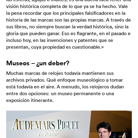
visión histórica completa de lo que ya se ha hecho. Vale
la pena recordar que los principales falsificadores en la
historia de las marcas son las propias marcas. A través de
sus libros, no siempre buscan la verdad histórica, sino la
gloria que pueden ganar. Eso es flagrante, en el pasado e
incluso hoy, en las invenciones y patentes que se
presentan, cuya propiedad es cuestionable.»
Museos – ¿un deber?
Muchas marcas de relojes todavía mantienen sus
archivos privados. Qué enfoque museológico a tomar
está todavía en el aire. A menudo, los relojeros dudan
entre dos opciones: un museo permanente o una
exposición itinerante.