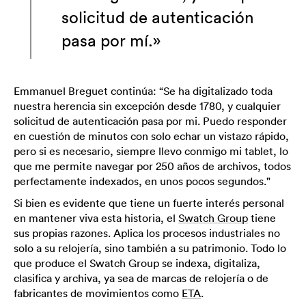
solicitud de autenticación
pasa por mí.»
Emmanuel Breguet continúa: “Se ha digitalizado toda
nuestra herencia sin excepción desde 1780, y cualquier
solicitud de autenticación pasa por mi. Puedo responder
en cuestión de minutos con solo echar un vistazo rápido,
pero si es necesario, siempre llevo conmigo mi tablet, lo
que me permite navegar por 250 años de archivos, todos
perfectamente indexados, en unos pocos segundos."
Si bien es evidente que tiene un fuerte interés personal
en mantener viva esta historia, el
Swatch Group
tiene
sus propias razones. Aplica los procesos industriales no
solo a su relojería, sino también a su patrimonio. Todo lo
que produce el Swatch Group se indexa, digitaliza,
clasifica y archiva, ya sea de marcas de relojería o de
fabricantes de movimientos como
ETA
.