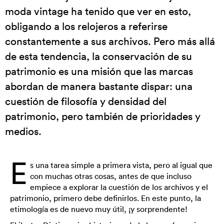
moda vintage ha tenido que ver en esto,
obligando a los relojeros a referirse
constantemente a sus archivos. Pero más allá
de esta tendencia, la conservación de su
patrimonio es una misión que las marcas
abordan de manera bastante dispar: una
cuestión de filosofía y densidad del
patrimonio, pero también de prioridades y
medios.
E
s una tarea simple a primera vista, pero al igual que
con muchas otras cosas, antes de que incluso
empiece a explorar la cuestión de los archivos y el
patrimonio, primero debe definirlos. En este punto, la
etimología es de nuevo muy útil, ¡y sorprendente!