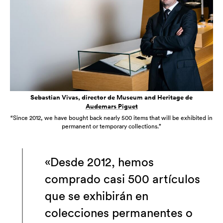
Sebastian Vivas, director de Museum and Heritage de
Audemars Piguet
“Since 2012, we have bought back nearly 500 items that will be exhibited in
permanent or temporary collections.”
«Desde 2012, hemos
comprado casi 500 artículos
que se exhibirán en
colecciones permanentes o