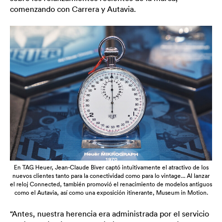
comenzando con Carrera y Autavia.
En TAG Heuer, Jean-Claude Biver captó intuitivamente el atractivo de los
nuevos clientes tanto para la conectividad como para lo vintage... Al lanzar
el reloj Connected, también promovió el renacimiento de modelos antiguos
como el Autavia, así como una exposición itinerante, Museum in Motion.
“Antes, nuestra herencia era administrada por el servicio