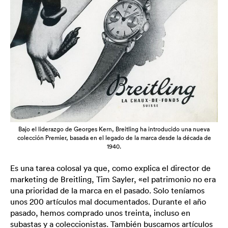
Bajo el liderazgo de Georges Kern, Breitling ha introducido una nueva
colección Premier, basada en el legado de la marca desde la década de
1940.
Es una tarea colosal ya que, como explica el director de
marketing de Breitling, Tim Sayler, «el patrimonio no era
una prioridad de la marca en el pasado. Solo teníamos
unos 200 artículos mal documentados. Durante el año
pasado, hemos comprado unos treinta, incluso en
subastas y a coleccionistas. También buscamos artículos