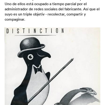
Uno de ellos está ocupado a tiempo parcial por el
administrador de redes sociales del fabricante. Así que el
suyo es un triple objetiv - recolectar, compartir y
compaginar.