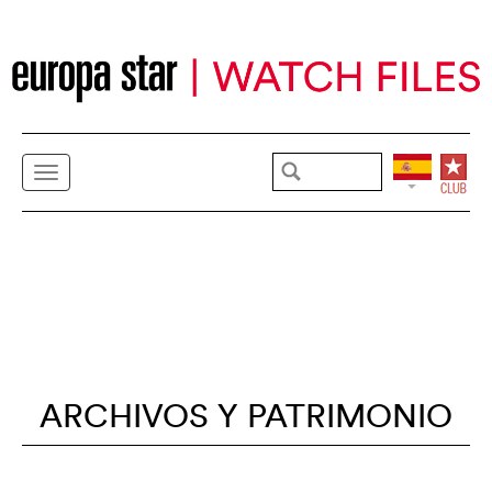
ARCHIVOS Y PATRIMONIO