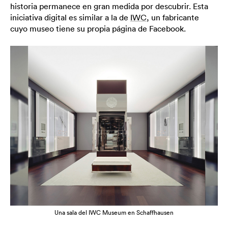
historia permanece en gran medida por descubrir. Esta
iniciativa digital es similar a la de
IWC
, un fabricante
cuyo museo tiene su propia página de Facebook.
Una sala del IWC Museum en Schaffhausen