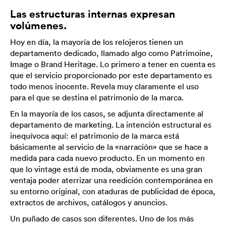
Las estructuras internas expresan
volúmenes.
Hoy en día, la mayoría de los relojeros tienen un
departamento dedicado, llamado algo como Patrimoine,
Image o Brand Heritage. Lo primero a tener en cuenta es
que el servicio proporcionado por este departamento es
todo menos inocente. Revela muy claramente el uso
para el que se destina el patrimonio de la marca.
En la mayoría de los casos, se adjunta directamente al
departamento de marketing. La intención estructural es
inequívoca aquí: el patrimonio de la marca está
básicamente al servicio de la «narración» que se hace a
medida para cada nuevo producto. En un momento en
que lo vintage está de moda, obviamente es una gran
ventaja poder aterrizar una reedición contemporánea en
su entorno original, con ataduras de publicidad de época,
extractos de archivos, catálogos y anuncios.
Un puñado de casos son diferentes. Uno de los más