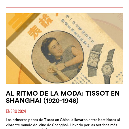
AL RITMO DE LA MODA: TISSOT EN
SHANGHAI (1920-1948)
ENERO 2024
Los primeros pasos de Tissot en China la llevaron entre bastidores al
vibrante mundo del cine de Shanghai. Llevado por las actrices más