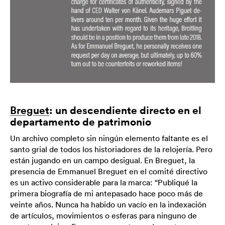
Breguet
: un descendiente directo en el
departamento de patrimonio
Un archivo completo sin ningún elemento faltante es el
santo grial de todos los historiadores de la relojería. Pero
están jugando en un campo desigual. En Breguet, la
presencia de Emmanuel Breguet en el comité directivo
es un activo considerable para la marca: “Publiqué la
primera biografía de mi antepasado hace poco más de
veinte años. Nunca ha habido un vacío en la indexación
de artículos, movimientos o esferas para ninguno de