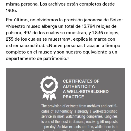
misma persona. Los archivos están completos desde
1906.
Por último, no olvidemos la precisión japonesa de
Seiko
:
«Nuestro museo alberga un total de 13.794 relojes de
pulsera, 497 de los cuales se muestran, y 1.836 relojes,
235 de los cuales se muestran», explica la marca con
extrema exactitud. «Nueve personas trabajan a tiempo
completo en el museo y son nuestro equivalente a un
departamento de patrimonio.»