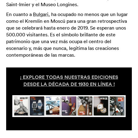
Saint-Imier y el Museo Longines.
En cuanto a
Bulgari
, ha ocupado no menos que un lugar
como el Kremlin en Moscú para una gran retrospectiva
que se celebrará hasta enero de 2019. Se esperan unos
500.000 visitantes. Es el símbolo brillante de este
patrimonio que una vez más ocupa el centro del
escenario y, más que nunca, legitima las creaciones
contemporáneas de las marcas.
¡ EXPLORE TODAS NUESTRAS EDICIONES
DESDE LA DÉCADA DE 1930 EN LÍNEA !