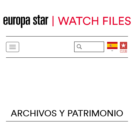
ARCHIVOS Y PATRIMONIO