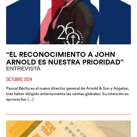
“EL RECONOCIMIENTO A JOHN
ARNOLD ES NUESTRA PRIORIDAD”
ENTREVISTA
OCTUBRE 2024
Pascal Béchu es el nuevo director general de Arnold & Son y Angelus,
tras haber dirigido anteriormente las ventas globales. Su intención es
aprovechar (…)