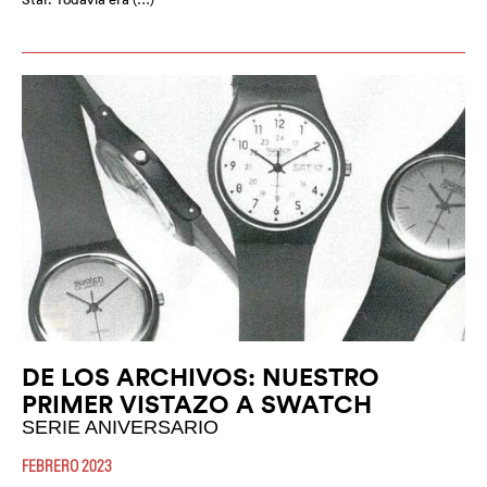
DE LOS ARCHIVOS: NUESTRO
PRIMER VISTAZO A SWATCH
SERIE ANIVERSARIO
FEBRERO 2023