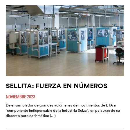
SELLITA: FUERZA EN NÚMEROS
NOVIEMBRE 2023
De ensamblador de grandes volúmenes de movimientos de ETA a
“componente indispensable de la industria Suiza”, en palabras de su
discreto pero carismático (…)