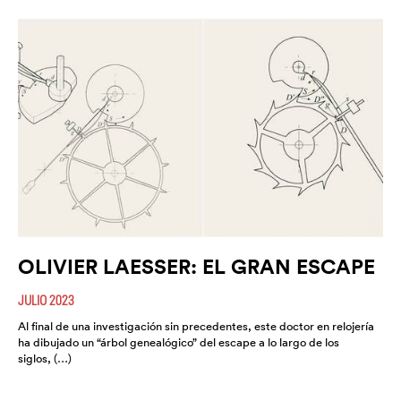
OLIVIER LAESSER: EL GRAN ESCAPE
JULIO 2023
Al final de una investigación sin precedentes, este doctor en relojería
ha dibujado un “árbol genealógico” del escape a lo largo de los
siglos, (…)