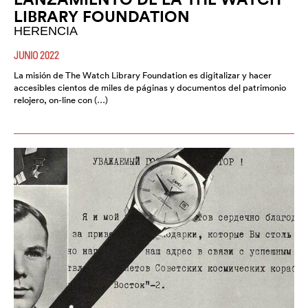
LIBRARY FOUNDATION
HERENCIA
JUNIO 2022
La misión de The Watch Library Foundation es digitalizar y hacer
accesibles cientos de miles de páginas y documentos del patrimonio
relojero, on-line con (…)