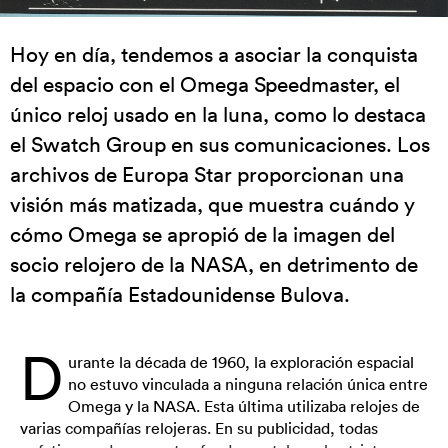
Hoy en día, tendemos a asociar la conquista
del espacio con el Omega Speedmaster, el
único reloj usado en la luna, como lo destaca
el Swatch Group en sus comunicaciones. Los
archivos de Europa Star proporcionan una
visión más matizada, que muestra cuándo y
cómo Omega se apropió de la imagen del
socio relojero de la NASA, en detrimento de
la compañía Estadounidense Bulova.
D
urante la década de 1960, la exploración espacial
no estuvo vinculada a ninguna relación única entre
Omega y la NASA. Esta última utilizaba relojes de
varias compañías relojeras. En su publicidad, todas