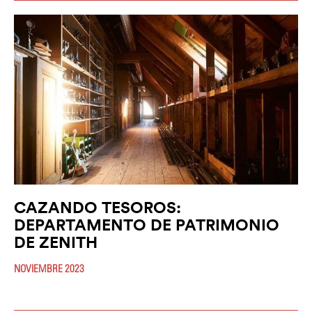
CAZANDO TESOROS:
DEPARTAMENTO DE PATRIMONIO
DE ZENITH
NOVIEMBRE 2023