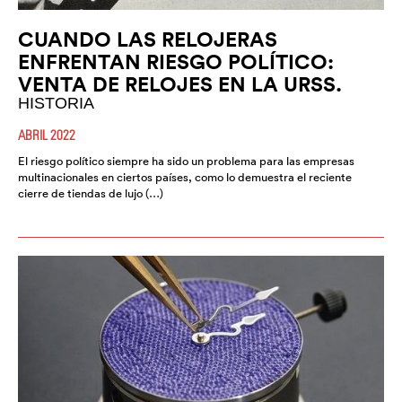
CUANDO LAS RELOJERAS
ENFRENTAN RIESGO POLÍTICO:
VENTA DE RELOJES EN LA URSS.
HISTORIA
ABRIL 2022
El riesgo político siempre ha sido un problema para las empresas
multinacionales en ciertos países, como lo demuestra el reciente
cierre de tiendas de lujo (…)