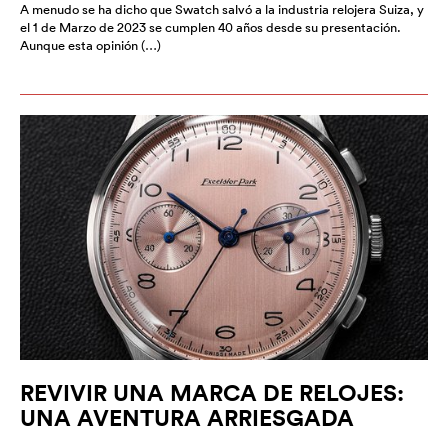
A menudo se ha dicho que Swatch salvó a la industria relojera Suiza, y
el 1 de Marzo de 2023 se cumplen 40 años desde su presentación.
Aunque esta opinión (…)
REVIVIR UNA MARCA DE RELOJES:
UNA AVENTURA ARRIESGADA