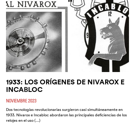
1933: LOS ORÍGENES DE NIVAROX E
INCABLOC
NOVIEMBRE 2023
Dos tecnologías revolucionarias surgieron casi simultáneamente en
1933. Nivarox e Incabloc abordaron las principales deficiencias de los
relojes en el uso (…)