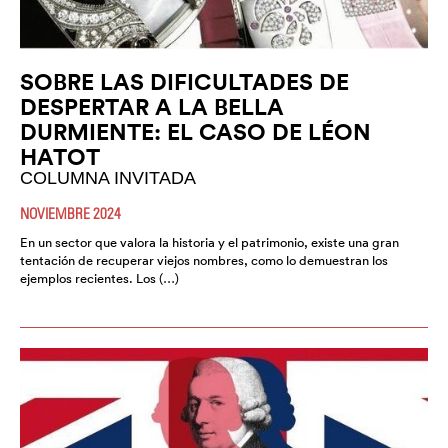
SOBRE LAS DIFICULTADES DE
DESPERTAR A LA BELLA
DURMIENTE: EL CASO DE LÉON
HATOT
COLUMNA INVITADA
NOVIEMBRE 2024
En un sector que valora la historia y el patrimonio, existe una gran
tentación de recuperar viejos nombres, como lo demuestran los
ejemplos recientes. Los (…)