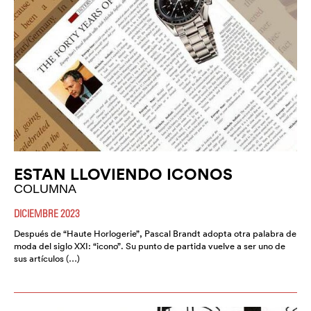
ESTAN LLOVIENDO ICONOS
COLUMNA
DICIEMBRE 2023
Después de “Haute Horlogerie”, Pascal Brandt adopta otra palabra de
moda del siglo XXI: “icono”. Su punto de partida vuelve a ser uno de
sus artículos (…)