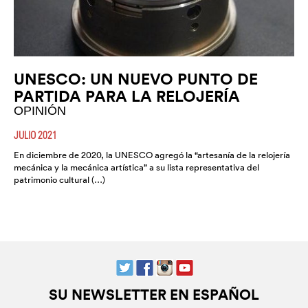
UNESCO: UN NUEVO PUNTO DE
PARTIDA PARA LA RELOJERÍA
OPINIÓN
JULIO 2021
En diciembre de 2020, la UNESCO agregó la “artesanía de la relojería
mecánica y la mecánica artística” a su lista representativa del
patrimonio cultural (…)
SU NEWSLETTER EN ESPAÑOL