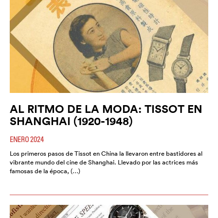
AL RITMO DE LA MODA: TISSOT EN
SHANGHAI (1920-1948)
ENERO 2024
Los primeros pasos de Tissot en China la llevaron entre bastidores al
vibrante mundo del cine de Shanghai. Llevado por las actrices más
famosas de la época, (…)