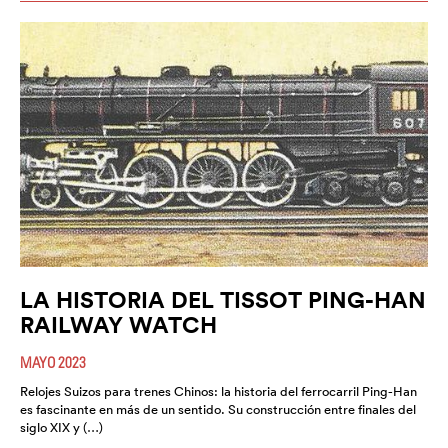
LA HISTORIA DEL TISSOT PING-HAN
RAILWAY WATCH
MAYO 2023
Relojes Suizos para trenes Chinos: la historia del ferrocarril Ping-Han
es fascinante en más de un sentido. Su construcción entre finales del
siglo XIX y (…)