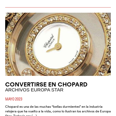
CONVERTIRSE EN CHOPARD
ARCHIVOS EUROPA STAR
MAYO 2023
Chopard es una de las muchas “bellas durmientes” en la industria
relojera que ha vuelto a la vida, como lo ilustran los archivos de Europa
Star. Todavía era (…)