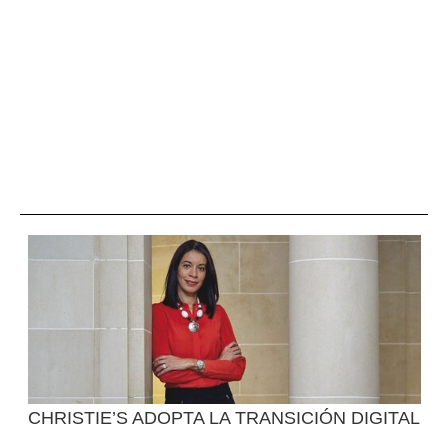
CHRISTIE’S ADOPTA LA TRANSICIÓN DIGITAL