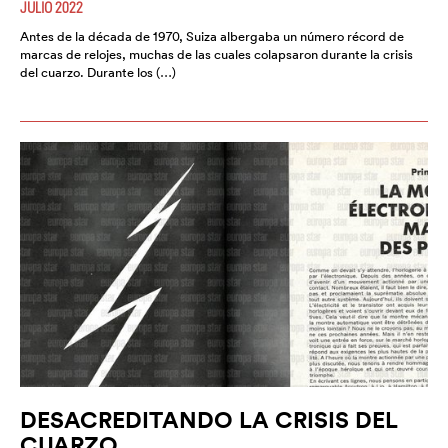
JULIO 2022
Antes de la década de 1970, Suiza albergaba un número récord de
marcas de relojes, muchas de las cuales colapsaron durante la crisis
del cuarzo. Durante los (…)
DESACREDITANDO LA CRISIS DEL
CUARZO