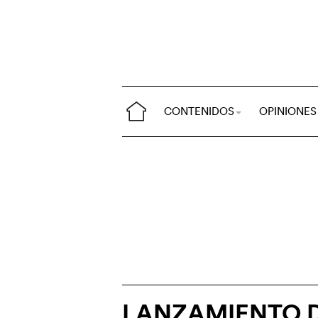
CONTENIDOS
OPINIONES
LANZAMIENTO D