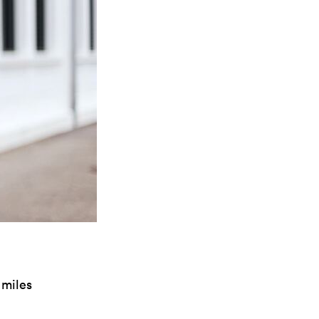
 miles