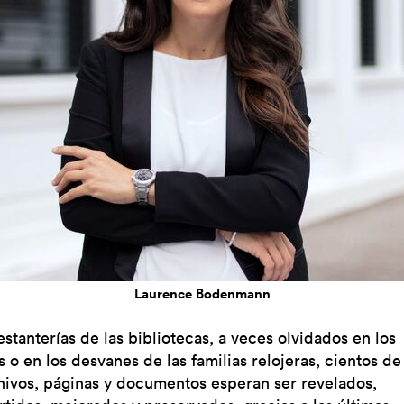
Laurence Bodenmann
estanterías de las bibliotecas, a veces olvidados en los
 o en los desvanes de las familias relojeras, cientos de
hivos, páginas y documentos esperan ser revelados,