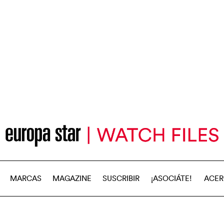
MARCAS
MAGAZINE
SUSCRIBIR
¡ASOCIÁTE!
ACER