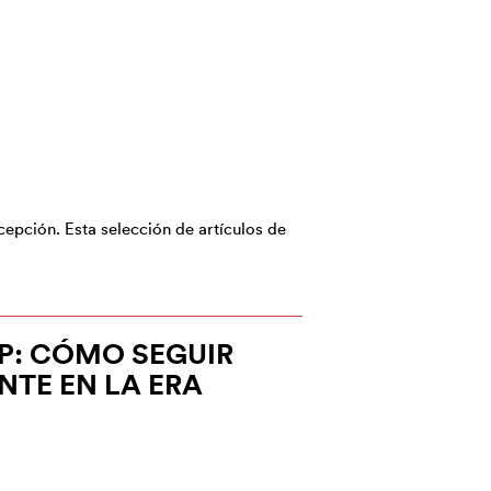
cepción. Esta selección de artículos de
: CÓMO SEGUIR
NTE EN LA ERA