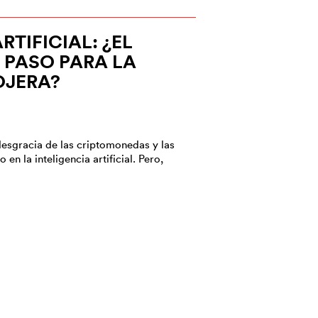
RTIFICIAL: ¿EL
 PASO PARA LA
OJERA?
esgracia de las criptomonedas y las
 en la inteligencia artificial. Pero,