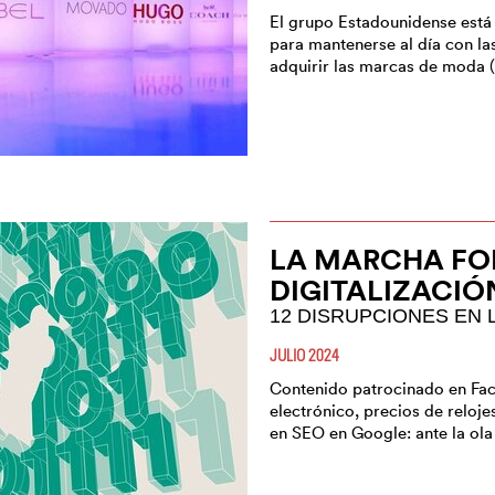
El grupo Estadounidense está 
para mantenerse al día con l
adquirir las marcas de moda 
LA MARCHA FO
DIGITALIZACIÓ
12 DISRUPCIONES EN 
JULIO 2024
Contenido patrocinado en Fac
electrónico, precios de reloje
en SEO en Google: ante la ola