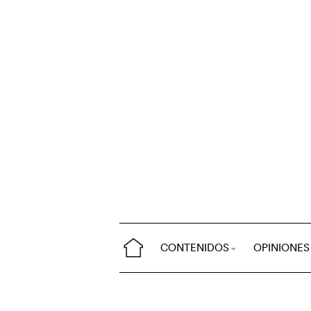
CONTENIDOS
OPINIONES