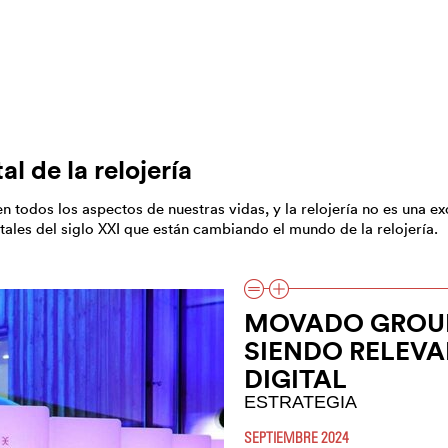
l de la relojería
 todos los aspectos de nuestras vidas, y la relojería no es una ex
itales del siglo XXI que están cambiando el mundo de la relojería.
MOVADO GROUP
SIENDO RELEVA
DIGITAL
ESTRATEGIA
SEPTIEMBRE 2024