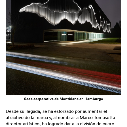
Sede corporativa de Montblanc en Hamburgo
Desde su llegada, se ha esforzado por aumentar el
atractivo de la marca y, al nombrar a Marco Tomasetta
director artístico, ha logrado dar a la división de cuero