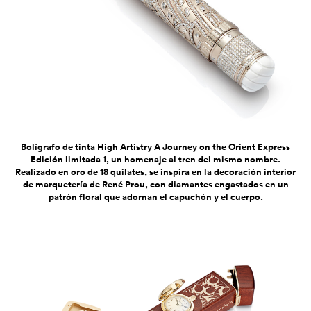
Bolígrafo de tinta High Artistry A Journey on the
Orient
Express
Edición limitada 1, un homenaje al tren del mismo nombre.
Realizado en oro de 18 quilates, se inspira en la decoración interior
de marquetería de René Prou, con diamantes engastados en un
patrón floral que adornan el capuchón y el cuerpo.