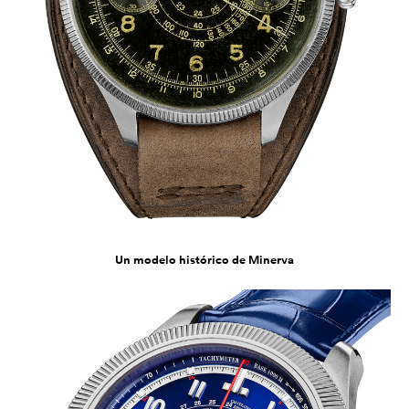
Un modelo histórico de Minerva