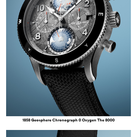
1858 Geosphere Chronograph 0 Oxygen The 8000