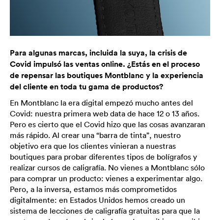
Para algunas marcas, incluida la suya, la crisis de
Covid impulsó las ventas online. ¿Estás en el proceso
de repensar las boutiques Montblanc y la experiencia
del cliente en toda tu gama de productos?
En Montblanc la era digital empezó mucho antes del
Covid: nuestra primera web data de hace 12 o 13 años.
Pero es cierto que el Covid hizo que las cosas avanzaran
más rápido. Al crear una “barra de tinta”, nuestro
objetivo era que los clientes vinieran a nuestras
boutiques para probar diferentes tipos de bolígrafos y
realizar cursos de caligrafía. No vienes a Montblanc sólo
para comprar un producto: vienes a experimentar algo.
Pero, a la inversa, estamos más comprometidos
digitalmente: en Estados Unidos hemos creado un
sistema de lecciones de caligrafía gratuitas para que la