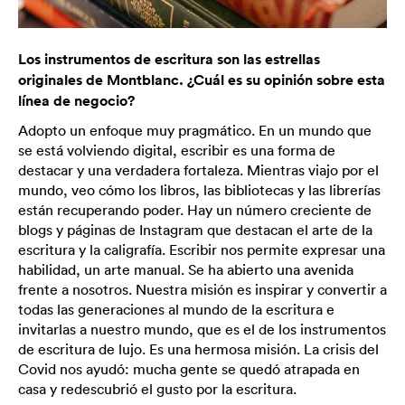
Los instrumentos de escritura son las estrellas
originales de Montblanc. ¿Cuál es su opinión sobre esta
línea de negocio?
Adopto un enfoque muy pragmático. En un mundo que
se está volviendo digital, escribir es una forma de
destacar y una verdadera fortaleza. Mientras viajo por el
mundo, veo cómo los libros, las bibliotecas y las librerías
están recuperando poder. Hay un número creciente de
blogs y páginas de Instagram que destacan el arte de la
escritura y la caligrafía. Escribir nos permite expresar una
habilidad, un arte manual. Se ha abierto una avenida
frente a nosotros. Nuestra misión es inspirar y convertir a
todas las generaciones al mundo de la escritura e
invitarlas a nuestro mundo, que es el de los instrumentos
de escritura de lujo. Es una hermosa misión. La crisis del
Covid nos ayudó: mucha gente se quedó atrapada en
casa y redescubrió el gusto por la escritura.