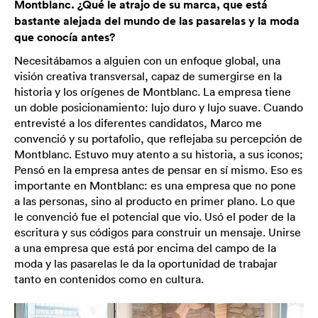
Montblanc. ¿Qué le atrajo de su marca, que está
bastante alejada del mundo de las pasarelas y la moda
que conocía antes?
Necesitábamos a alguien con un enfoque global, una
visión creativa transversal, capaz de sumergirse en la
historia y los orígenes de Montblanc. La empresa tiene
un doble posicionamiento: lujo duro y lujo suave. Cuando
entrevisté a los diferentes candidatos, Marco me
convenció y su portafolio, que reflejaba su percepción de
Montblanc. Estuvo muy atento a su historia, a sus iconos;
Pensó en la empresa antes de pensar en sí mismo. Eso es
importante en Montblanc: es una empresa que no pone
a las personas, sino al producto en primer plano. Lo que
le convenció fue el potencial que vio. Usó el poder de la
escritura y sus códigos para construir un mensaje. Unirse
a una empresa que está por encima del campo de la
moda y las pasarelas le da la oportunidad de trabajar
tanto en contenidos como en cultura.