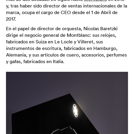
y, tras haber sido director de ventas internacionales de la
marca, ocupa el cargo de CEO desde el 1 de Abril de
2017.
En el papel de director de orquesta, Nicolas Baretzki
dirige el negocio general de Montblanc: sus relojes,
fabricados en Suiza en Le Locle y Villeret, sus
instrumentos de escritura, fabricados en Hamburgo,
Alemania, y sus artículos de cuero, accesorios, perfumes
y gafas, fabricados en Italia.