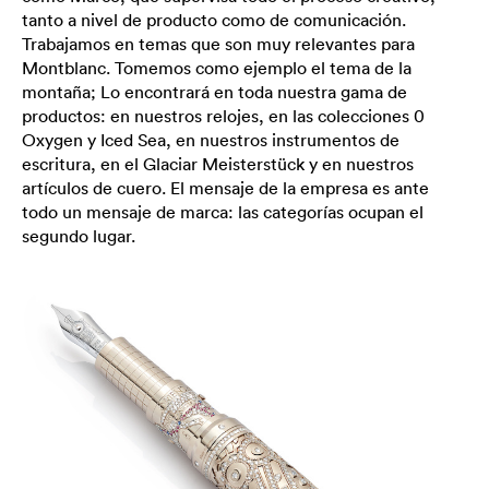
tanto a nivel de producto como de comunicación.
Trabajamos en temas que son muy relevantes para
Montblanc. Tomemos como ejemplo el tema de la
montaña; Lo encontrará en toda nuestra gama de
productos: en nuestros relojes, en las colecciones 0
Oxygen y Iced Sea, en nuestros instrumentos de
escritura, en el Glaciar Meisterstück y en nuestros
artículos de cuero. El mensaje de la empresa es ante
todo un mensaje de marca: las categorías ocupan el
segundo lugar.