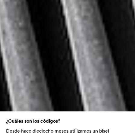
¿Cuáles son los códigos?
Desde hace dieciocho meses utilizamos un bisel