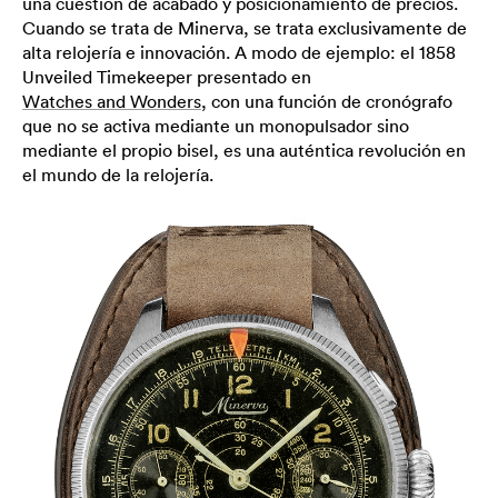
una cuestión de acabado y posicionamiento de precios.
Cuando se trata de Minerva, se trata exclusivamente de
alta relojería e innovación. A modo de ejemplo: el 1858
Unveiled Timekeeper presentado en
Watches and Wonders
, con una función de cronógrafo
que no se activa mediante un monopulsador sino
mediante el propio bisel, es una auténtica revolución en
el mundo de la relojería.