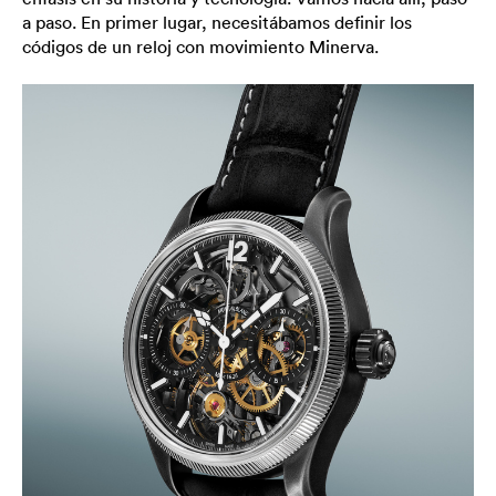
a paso. En primer lugar, necesitábamos definir los
códigos de un reloj con movimiento Minerva.