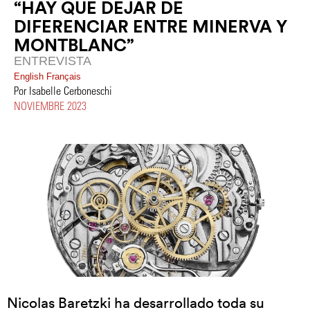
“HAY QUE DEJAR DE
DIFERENCIAR ENTRE MINERVA Y
MONTBLANC”
ENTREVISTA
English
Français
Por Isabelle Cerboneschi
NOVIEMBRE 2023
Nicolas Baretzki ha desarrollado toda su