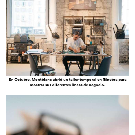
En Octubre, Montblanc abrió un taller temporal en Ginebra para
mostrar sus diferentes líneas de negocio.