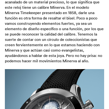
acanalado de un material precioso, lo que significa que
este reloj tiene un calibre Minerva. En el modelo
Minerva Timekeeper presentado en 1858, darle una
función es otra forma de resaltar el bisel. Poco a poco
vamos construyendo elementos fuertes, ya sea un
elemento de diseño específico o una función, por los que
se puede reconocer la calidad del calibre. Tenemos la
suerte de contar con un círculo de coleccionistas que
creen fervientemente en lo que estamos haciendo con
Minerva y que actúan casi como evangelistas,
ayudándonos a hablar de esta joya. Pero no hay prisa: no
podemos hacer mil movimientos Minerva al año.