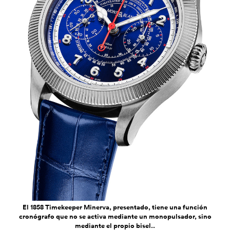
El 1858 Timekeeper Minerva, presentado, tiene una función
cronógrafo que no se activa mediante un monopulsador, sino
mediante el propio bisel..