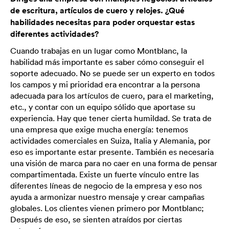
de escritura, artículos de cuero y relojes. ¿Qué
habilidades necesitas para poder orquestar estas
diferentes actividades?
Cuando trabajas en un lugar como Montblanc, la
habilidad más importante es saber cómo conseguir el
soporte adecuado. No se puede ser un experto en todos
los campos y mi prioridad era encontrar a la persona
adecuada para los artículos de cuero, para el marketing,
etc., y contar con un equipo sólido que aportase su
experiencia. Hay que tener cierta humildad. Se trata de
una empresa que exige mucha energía: tenemos
actividades comerciales en Suiza, Italia y Alemania, por
eso es importante estar presente. También es necesaria
una visión de marca para no caer en una forma de pensar
compartimentada. Existe un fuerte vínculo entre las
diferentes líneas de negocio de la empresa y eso nos
ayuda a armonizar nuestro mensaje y crear campañas
globales. Los clientes vienen primero por Montblanc;
Después de eso, se sienten atraídos por ciertas