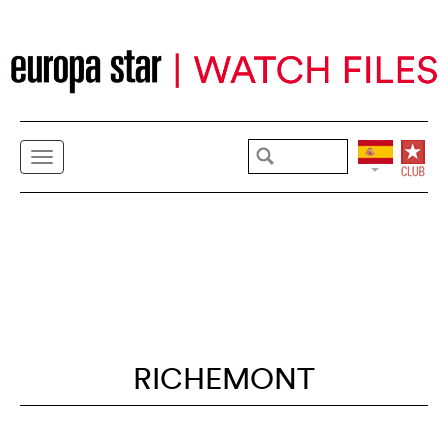
RICHEMONT