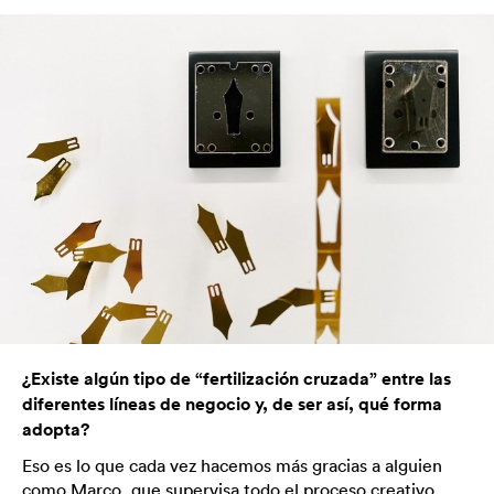
¿Existe algún tipo de “fertilización cruzada” entre las
diferentes líneas de negocio y, de ser así, qué forma
adopta?
Eso es lo que cada vez hacemos más gracias a alguien
como Marco, que supervisa todo el proceso creativo,