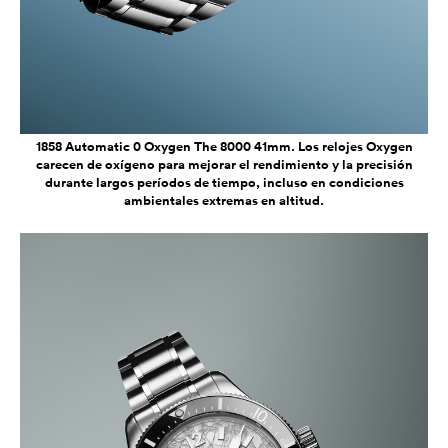
1858 Automatic 0 Oxygen The 8000 41mm. Los relojes Oxygen
carecen de oxígeno para mejorar el rendimiento y la precisión
durante largos períodos de tiempo, incluso en condiciones
ambientales extremas en altitud.