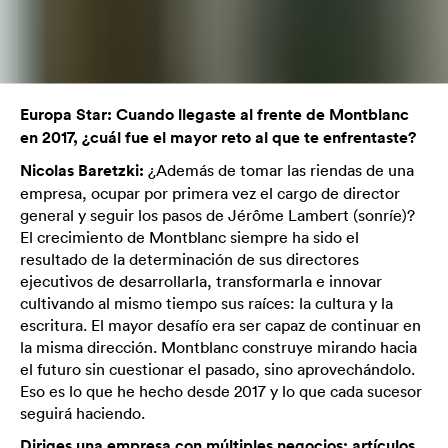
Europa Star: Cuando llegaste al frente de Montblanc
en 2017, ¿cuál fue el mayor reto al que te enfrentaste?
Nicolas Baretzki:
¿Además de tomar las riendas de una
empresa, ocupar por primera vez el cargo de director
general y seguir los pasos de Jérôme Lambert (sonríe)?
El crecimiento de Montblanc siempre ha sido el
resultado de la determinación de sus directores
ejecutivos de desarrollarla, transformarla e innovar
cultivando al mismo tiempo sus raíces: la cultura y la
escritura. El mayor desafío era ser capaz de continuar en
la misma dirección. Montblanc construye mirando hacia
el futuro sin cuestionar el pasado, sino aprovechándolo.
Eso es lo que he hecho desde 2017 y lo que cada sucesor
seguirá haciendo.
Diriges una empresa con múltiples negocios: artículos