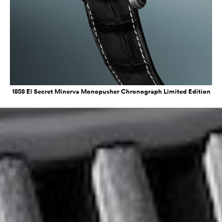
1858 El Secret Minerva Monopusher Chronograph Limited Edition