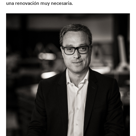
una renovación muy necesaria.