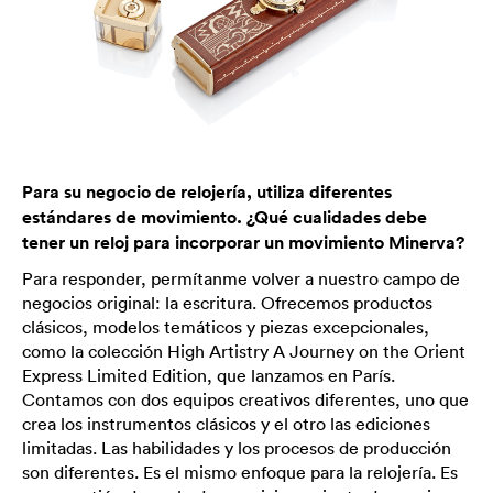
Para su negocio de relojería, utiliza diferentes
estándares de movimiento. ¿Qué cualidades debe
tener un reloj para incorporar un movimiento Minerva?
Para responder, permítanme volver a nuestro campo de
negocios original: la escritura. Ofrecemos productos
clásicos, modelos temáticos y piezas excepcionales,
como la colección High Artistry A Journey on the Orient
Express Limited Edition, que lanzamos en París.
Contamos con dos equipos creativos diferentes, uno que
crea los instrumentos clásicos y el otro las ediciones
limitadas. Las habilidades y los procesos de producción
son diferentes. Es el mismo enfoque para la relojería. Es