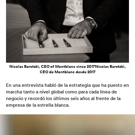
Nicolas Baretzki, CEO of Montblanc since 2017Nicolas Baretzki,
CEO de Montblanc desde 2017
En una entrevista habló de la estrategia que ha puesto en
marcha tanto a nivel global como para cada línea de
negocio y recordó los últimos seis años al frente de la
empresa de la estrella blanca.