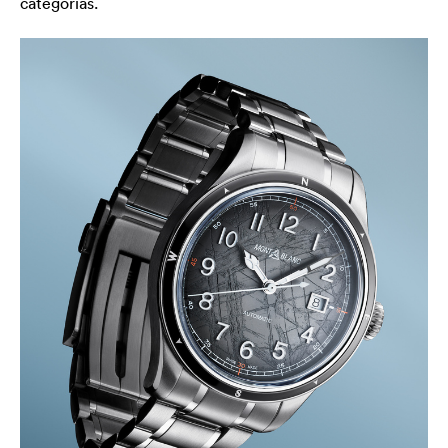
categorías.